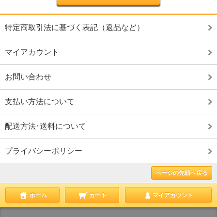
特定商取引法に基づく表記（返品など）
マイアカウント
お問い合わせ
支払い方法について
配送方法･送料について
プライバシーポリシー
ページの先頭へ戻る
ホーム
カート
マイアカウント